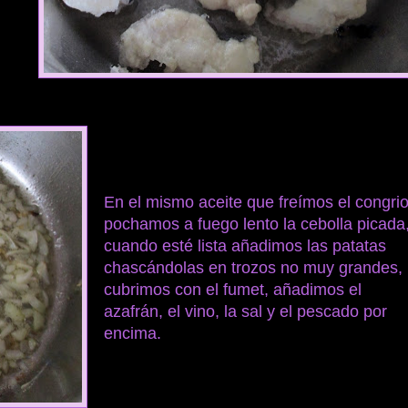
En el mismo aceite que freímos el congri
pochamos a fuego lento la cebolla picada
cuando esté lista añadimos las patatas
chascándolas en trozos no muy grandes,
cubrimos con el fumet, añadimos el
azafrán, el vino, la sal y el pescado por
encima.