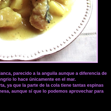
anca, parecido a la anguila aunque a diferencia de
congrio lo hace únicamente en el mar.
ta, ya que la parte de la cola tiene tantas espinas
a mesa, aunque sí que lo podemos aprovechar para