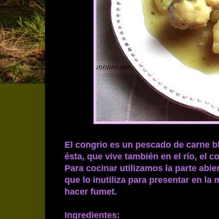
El congrio es un pescado de carne bl
ésta, que vive también en el río, el 
Para cocinar utilizamos la parte abier
que lo inutiliza para presentar en l
hacer fumet.
Ingredientes: