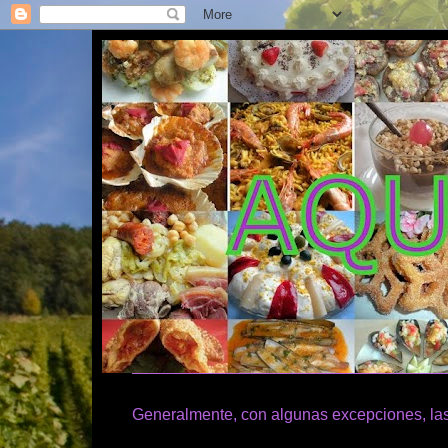
Generalmente, con algunas excepciones, las