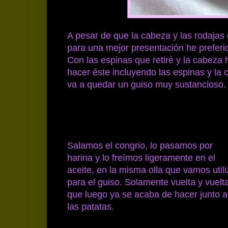
A pesar de que la cabeza y las rodajas
para una mejor presentación he preferido
Con las espinas que retiré y la cabeza h
hacer éste incluyendo las espinas y la
va a quedar un guiso muy sustancioso.
Salamos el congrio, lo pasamos por
harina y lo freímos ligeramente en el
aceite, en la misma olla que vamos utili
para el guiso. Solamente vuelta y vuelt
que luego ya se acaba de hacer junto a
las patatas.