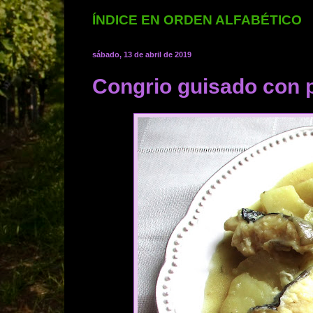
ÍNDICE EN ORDEN ALFABÉTICO
sábado, 13 de abril de 2019
Congrio guisado con 