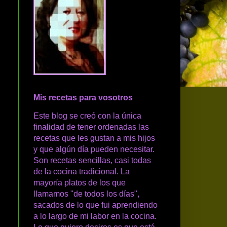
Mis recetas para vosotros
Este blog se creó con la única
finalidad de tener ordenadas las
recetas que les gustan a mis hijos
y que algún día pueden necesitar.
Son recetas sencillas, casi todas
de la cocina tradicional. La
mayoría platos de los que
llamamos "de todos los días",
sacados de lo que fui aprendiendo
a lo largo de mi labor en la cocina.