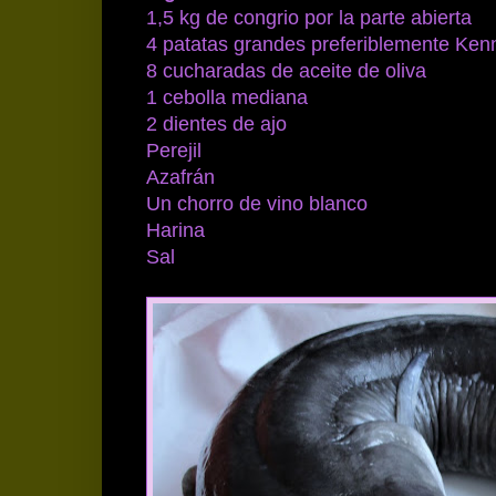
1,5 kg de congrio por la parte abierta
4 patatas grandes preferiblemente Ke
8 cucharadas de aceite de oliva
1 cebolla mediana
2 dientes de ajo
Perejil
Azafrán
Un chorro de vino blanco
Harina
Sal