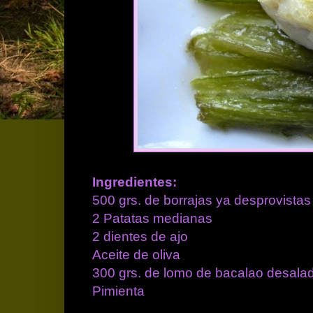
Ingredientes:
500 grs. de borrajas ya desprovistas 
2 Patatas medianas
2 dientes de ajo
Aceite de oliva
300 grs. de lomo de bacalao desala
Pimienta