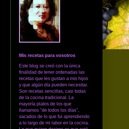
Mis recetas para vosotros
Este blog se creó con la única
finalidad de tener ordenadas las
recetas que les gustan a mis hijos
y que algún día pueden necesitar.
Son recetas sencillas, casi todas
de la cocina tradicional. La
mayoría platos de los que
llamamos "de todos los días",
sacados de lo que fui aprendiendo
a lo largo de mi labor en la cocina.