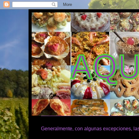
Generalmente, con algunas excepciones, las