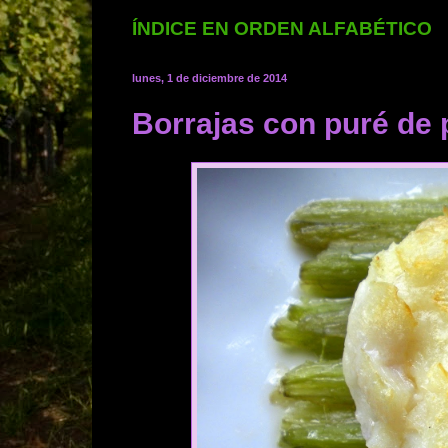
ÍNDICE EN ORDEN ALFABÉTICO
lunes, 1 de diciembre de 2014
Borrajas con puré de 