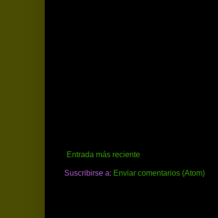
Entrada más reciente
Suscribirse a:
Enviar comentarios (Atom)