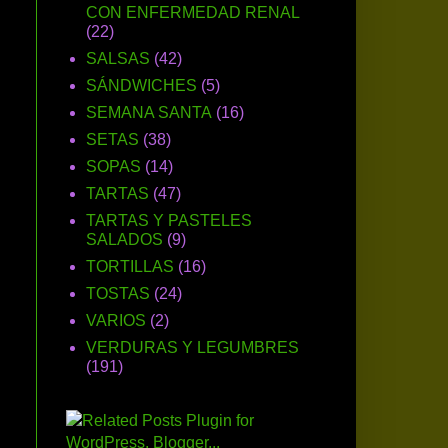
CON ENFERMEDAD RENAL
(22)
SALSAS
(42)
SÁNDWICHES
(5)
SEMANA SANTA
(16)
SETAS
(38)
SOPAS
(14)
TARTAS
(47)
TARTAS Y PASTELES
SALADOS
(9)
TORTILLAS
(16)
TOSTAS
(24)
VARIOS
(2)
VERDURAS Y LEGUMBRES
(191)