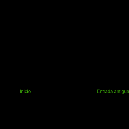
Inicio
Entrada antigu